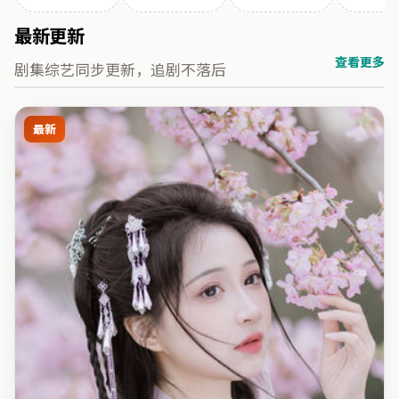
最新更新
查看更多
剧集综艺同步更新，追剧不落后
最新