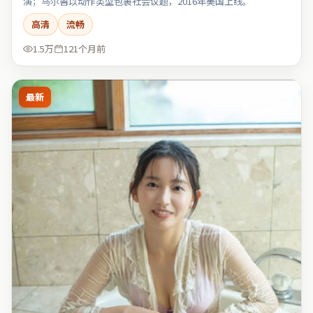
演；乌尔善以动作类型包裹社会议题，2016年美国上线。
高清
流畅
1.5万
121个月前
最新