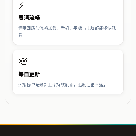
⚡
高清流畅
清晰画质与流畅加载，手机、平板与电脑都能畅快观
看
💯
每日更新
热播榜单与最新上架持续刷新，追剧追番不落后